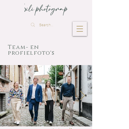
Team- en
profielfoto's