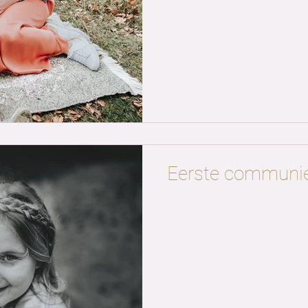
Eerste communie