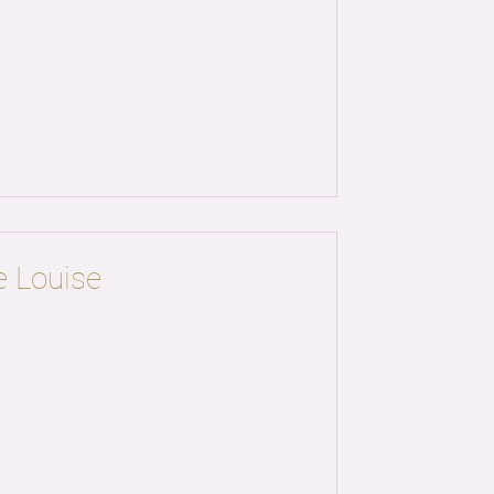
 Louise